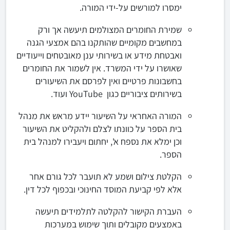
ימסרו למורשים על-ידי המורה.
שמירת החומרים המצולמים תיעשה אך ורק
במחשבים מקומיים שהותקנו בהם אמצעי הגנה
ואבטחת מידע או בשירותי ענן מאובטחים וייעודיים
שאושרו על ידי המשרד. אין לשמור את החומרים
בחשבונות פרטיים ואין לפרסם את השיעורים
בשירותים ציבוריים כגון YouTube ועוד.
המורה האחראי על השיעור יידע מראש את מנהל
בית הספר על כוונתו לצלם ולהקליט את השיעור
וכן ימלא את נספח א', יחתום ויעבירו למנהל בית
הספר.
הקלטת צילום ושמע לא תועבר לכל גורם אחר
אלא לפי קביעת המוסד החינוכי ובכפוף לכל דין.
העברת הקישור להקלטה לתלמידים תיעשה
באמצעים מקובלים ותוך שימוש במערכות