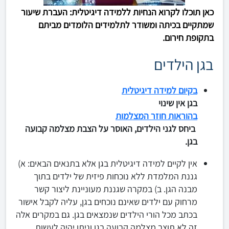
​כאן תוכלו לקרוא הנחיות ללמידה דיגיטלית: העברת שיעור
שמתקיים בכיתה ומשודר לתלמידים הלומדים מביתם
בתקופת חירום.
בגן הילדים
בקיום למידה דיגיטלית
בגן אין שינוי
בהוראות חוזר המצלמות
ביחס לגני הילדים, האוסר על הצבת מצלמה קבועה
בגן.
אין לקיים למידה דיגיטלית בגן אלא בתנאים הבאים: א)
גננת המלמדת ללא נוכחות פיזית של ילדים בתוך
מבנה הגן. ב) במקרה שגננת מעוניינת ליצור קשר
מרחוק עם ילדים שאינם נוכחים בגן, עליה לקבל אישור
בכתב מכל הורי הילדים שנמצאים בגן. גם במקרים אלה
זה לא תוצב מצלמה קבועה בגן וניתן יהיה לעשות