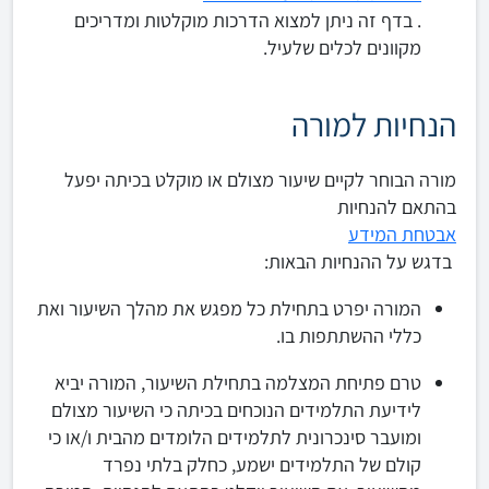
. בדף זה ניתן
למצוא הדרכות מוקלטות ומדריכים
מקוונים לכלים שלעיל.
הנחיות למורה
מורה הבוחר לקיים שיעור מצולם או מוקלט בכיתה יפעל
בהתאם להנחיות
אבטחת המידע
בדגש על ההנחיות הבאות:
המורה יפרט בתחילת כל מפגש את מהלך השיעור ואת
כללי ההשתתפות בו.
טרם פתיחת המצלמה בתחילת השיעור, המורה יביא
לידיעת התלמידים הנוכחים בכיתה כי השיעור מצולם
ומועבר סינכרונית לתלמידים הלומדים מהבית ו/או כי
קולם של התלמידים ישמע, כחלק בלתי נפרד