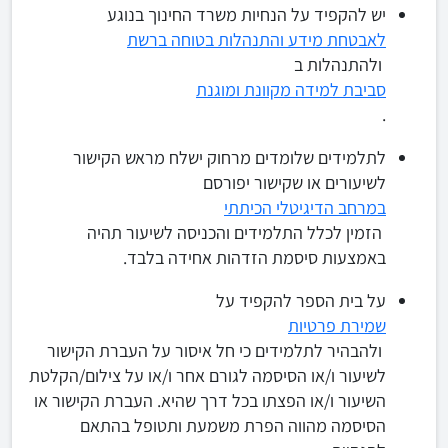
יש להקפיד על הנחיות משרד החינוך בנוגע
לאבטחת מידע והתנהלות בטוחה ברשת
ולהתנהלות ב
סביבת למידה מקוונת ומוגנת
.
לתלמידים שלומדים מרחוק ישלח מראש הקישור
לשיעורים או שקישור יפורסם
במרחב הדיגיטלי הכיתתי
הזמין לכלל התלמידים והכניסה לשיעור תהיה
באמצעות סיסמת הזדהות אחידה בלבד.
על בית הספר להקפיד על
שמירת פרטיות
ולהבהיר לתלמידים כי חל איסור על העברת הקישור
לשיעור ו/או הסיסמה לגורם אחר ו/או על צילום/הקלטת
השיעור ו/או הפצתו בכל דרך שהיא. העברת הקישור או
הסיסמה מהווה הפרת משמעת ותטופל בהתאם