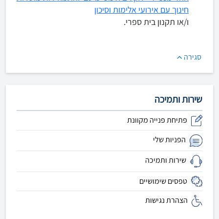
חינוך עם אירועי אלימות וסיכון
ו/או תקנון בית ספרי.
סגירה
שירות ותמיכה
פתיחת פנייה מקוונת
הפניות שלי
שירות ותמיכה
טפסים שימושיים
הצהרת נגישות