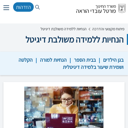
משרד החינוך
הזדהות
פורטל עובדי הוראה
פיתוח מקצועי והדרכה
הנחיות ללמידה משולבת דיגיטל
הנחיות ללמידה משולבת דיגיטל
בגן הילדים
בבית הספר
הנחיות למורה
הקלטה
ושמירת שיעור בלמידה דיגיטלית