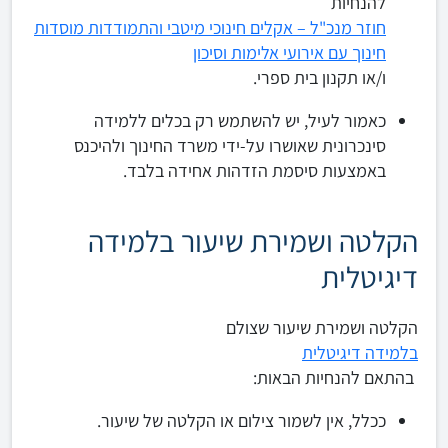
להנחיות
חוזר מנכ"ל – אקלים חינוכי מיטבי והתמודדות מוסדות
חינוך עם אירועי אלימות וסיכון
ו/או תקנון בית ספרי.
כאמור לעיל, יש להשתמש רק בכלים ללמידה
סינכרונית שאושרו על-ידי משרד החינוך ולהיכנס
באמצעות סיסמת הזדהות אחידה בלבד.
הקלטה ושמירת שיעור בלמידה
דיגיטלית
הקלטה ושמירת שיעור שצולם
בלמידה דיגיטלית
בהתאם להנחיות הבאות:
ככלל, אין לשמור צילום או הקלטה של שיעור.