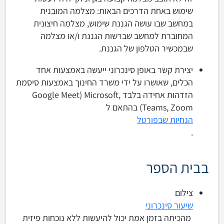
שימוש באחת הדרכים הבאות: מצלמה המובנית
במחשב שבו עושה הגננת שימוש, מצלמה חיצונית
המחוברת למחשב שברשות הגננת ו/או מצלמה
שבמכשיר הטלפון של הגננת.
יצירת קשר באופן סינכרוני ייעשה באמצעות אחד
הכלים, שאושרו על ידי משרד החינוך באמצעות סיסמת
הזדהות אחידה בלבד ,Google Meet) Microsoft
Teams, Zoom) בהתאם ל
הנחיות שבפורטל
.
בבית הספר
צילום
שיעור סינכרוני
מהכיתה בזמן אמת יכול להיעשות ללא נוכחות פיזית