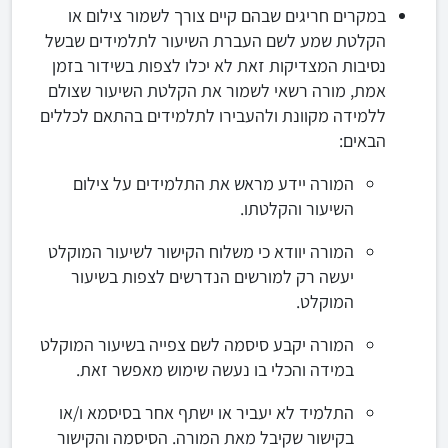
במקרים חריגים שבהם קיים צורך לשמור צילום או
הקלטת שמע לשם העברת השיעור לתלמידים שבשל
נסיבות המצדיקות זאת לא יכלו לצפות בשידור בזמן
אמת, מורה רשאי לשמור את הקלטת השיעור שצולם
ללמידה מקוונת ולהעבירו לתלמידים בהתאם לכללים
הבאים:
המורה יידע מראש את התלמידים על צילום
השיעור והקלטתו.
המורה יוודא כי משלוח הקישור לשיעור המוקלט
יעשה רק למורשים הנדרשים לצפות בשיעור
המוקלט.
המורה יקבע סיסמה לשם צפייה בשיעור המוקלט
במידה והכלי בו נעשה שימוש מאפשר זאת.
התלמיד לא יעביר או ישתף אחר בסיסמא ו/או
בקישור שקיבל מאת המורה. הסיסמה והקישור