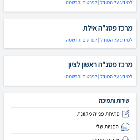
למידע על המודל
|
לפרטים והרשמה
מרכז פסג"ה אילת
למידע על המודל
|
לפרטים והרשמה
מרכז פסג"ה ראשון לציון
למידע על המודל
|
לפרטים והרשמה
שירות ותמיכה
פתיחת פנייה מקוונת
הפניות שלי
שירות ותמיכה