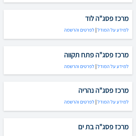
מרכז פסג"ה לוד
למידע על המודל
|
לפרטים והרשמה
מרכז פסג"ה פתח תקווה
למידע על המודל
|
לפרטים והרשמה
מרכז פסג"ה נהריה
למידע על המודל
|
לפרטים והרשמה
מרכז פסג"ה בת ים