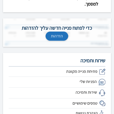
למסמך.
כדי לפתוח פנייה חדשה עליך להזדהות
הזדהות
שירות ותמיכה
פתיחת פנייה מקוונת
הפניות שלי
שירות ותמיכה
טפסים שימושיים
הצהרת נגישות