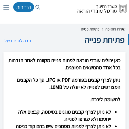
משרד החינוך
הזדהות
פורטל עובדי הוראה
שירות ותמיכה
פתיחת פנייה
פתיחת פנייה
חזרה לפניות שלי
כאן יכולים עובדי הוראה לפתוח פנייה מקוונת לאחר הזדהות
בכל אחד מהנושאים המוצגים.
ניתן לצרף קבצים בפורמט PDF או JPG. סך כל הקבצים
המצורפים לפנייה לא יעלה על 10MB.
לתשומת ליבכם,
לא ניתן לצרף קבצים מוגנים בסיסמה, קבצים אלה
ייחסמו ולא יצורפו לפנייה.
לא ניתן לצרף לפניות מסמכים שיש בהם קוד כניסה